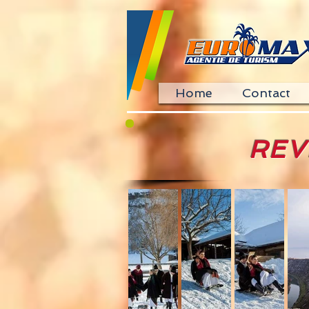
Home
Contact
REV