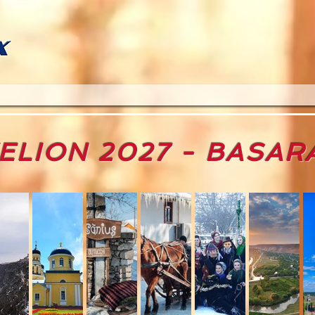
ELION 2027 - BASAR