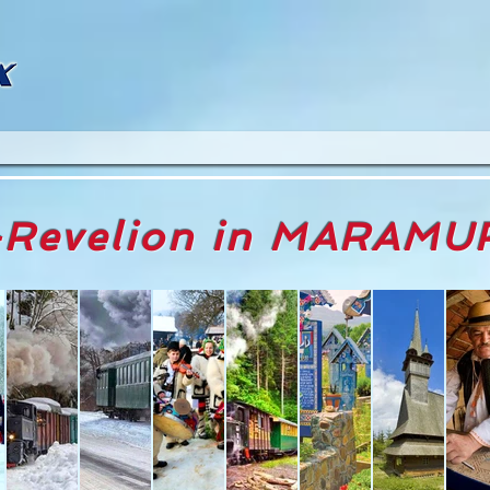
Revelion in MARAMU