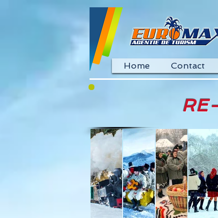
Home
Contact
RE-