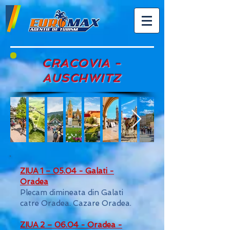
CRACOVIA -
AUSCHWITZ
ZIUA 1 – 05.04 - Galati -
Oradea
Plecam dimineata din Galati
catre Oradea. Cazare Oradea.
ZIUA 2 – 06.04 - Oradea -