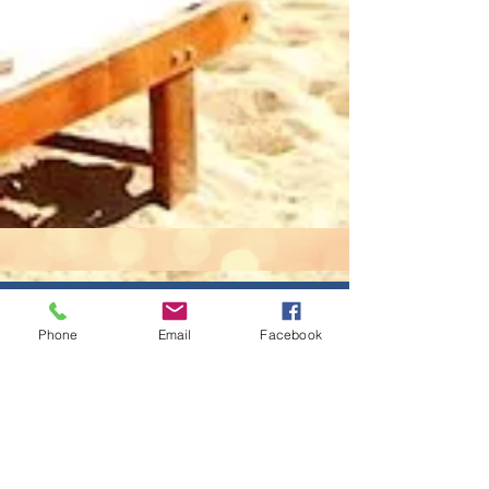
Phone
Email
Facebook